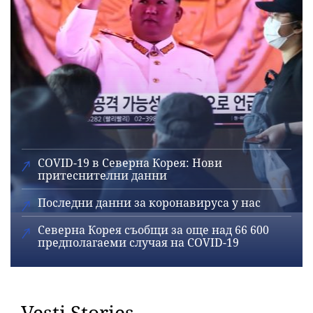
COVID-19 в Северна Корея: Нови
притеснителни данни
Последни данни за коронавируса у нас
Северна Корея съобщи за още над 66 600
предполагаеми случая на COVID-19
Vesti Stories