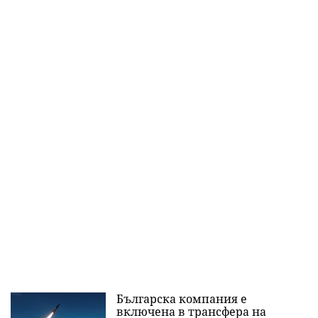
Българска компания е
включена в трансфера на