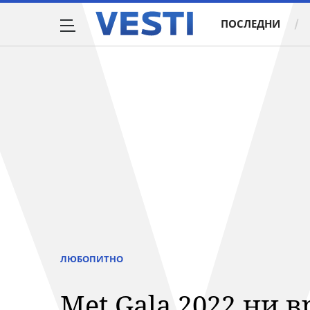
ПОСЛЕДНИ
ЛЮБОПИТНО
Met Gala 2022 ни в