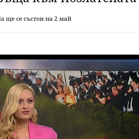
a ще се състои на 2 май