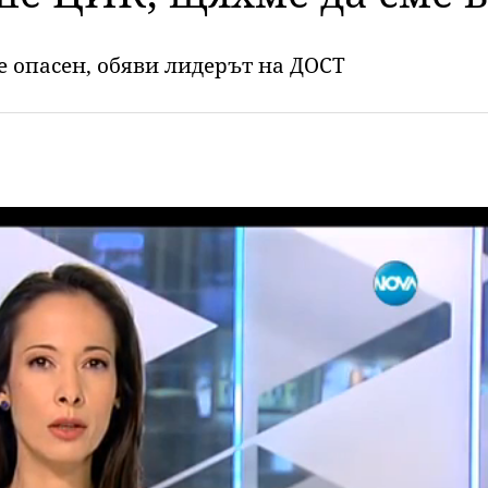
е опасен, обяви лидерът на ДОСТ