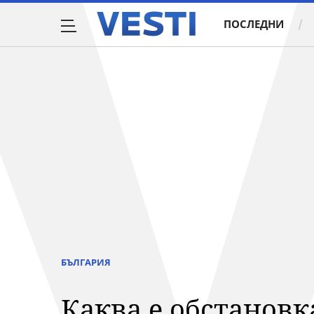
ПОСЛЕДНИ
БЪЛГАРИЯ
Каква е обстановк