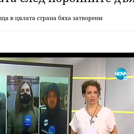
ища в цялата страна бяха затворени