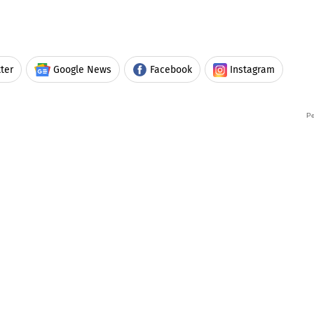
ter
Google News
Facebook
Instagram