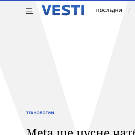
ПОСЛЕДНИ
ТЕХНОЛОГИИ
Meta ще пусне чат