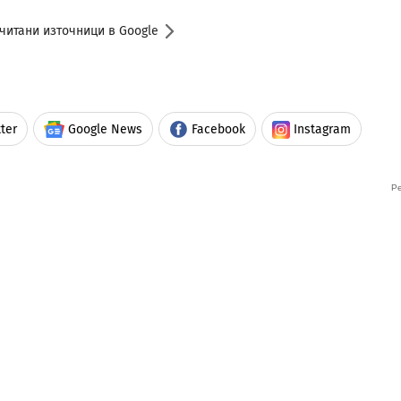
читани източници в Google
ter
Google News
Facebook
Instagram