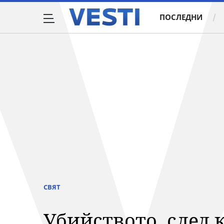
ПОСЛЕДНИ
СВЯТ
Убийството, след 