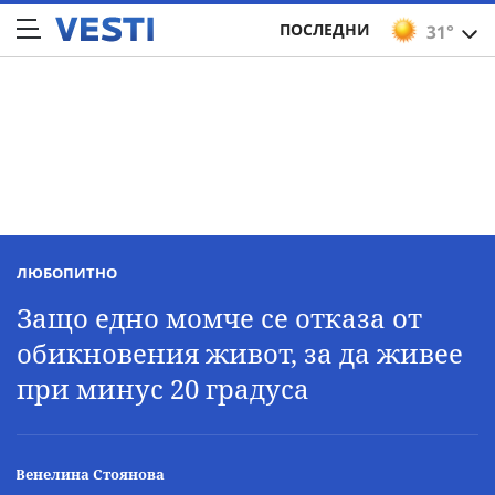
ПОСЛЕДНИ
31°
ЛЮБОПИТНО
Защо едно момче се отказа от
обикновения живот, за да живее
при минус 20 градуса
Венелина Стоянова