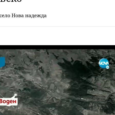
 село Нова надежда