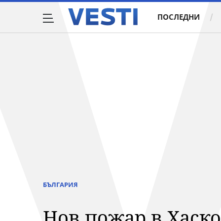
ПОСЛЕДНИ
БЪЛГАРИЯ
Нов пожар в Хаск