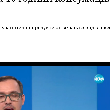
 хранителни продукти от всякакъв вид в посл