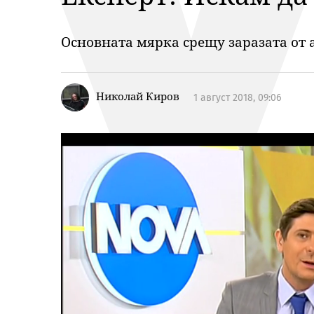
Основната мярка срещу заразата от 
Николай Киров
1 август 2018, 09:06