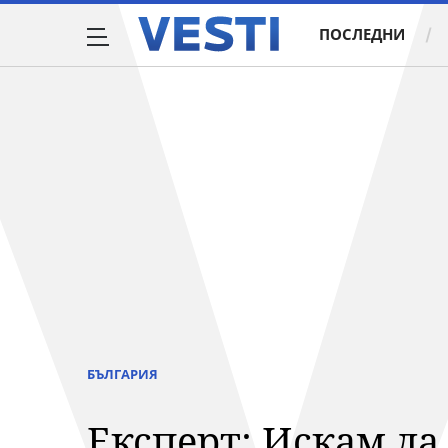
ПОСЛЕДНИ
БЪЛГАРИЯ
Експерт: Искам да 