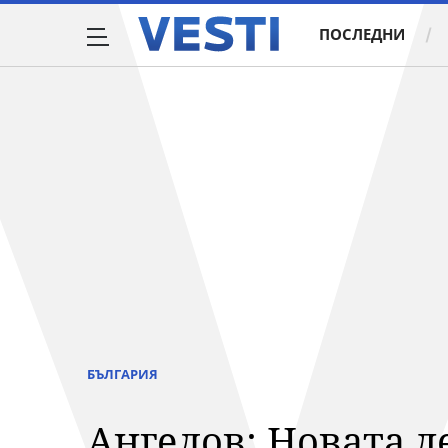
ПОСЛЕДНИ
БЪЛГАРИЯ
Ангелов: Новата д