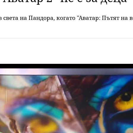
света на Пандора, когато "Аватар: Пътят на в