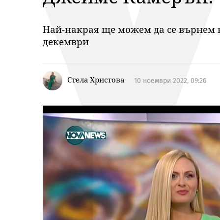
Най-накрая ще можем да се върнем в 
декември
Стела Христова
10 ноември 2022, 09:26