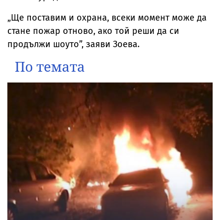
„Ще поставим и охрана, всеки момент може да
стане пожар отново, ако той реши да си
продължи шоуто”, заяви Зоева.
По темата