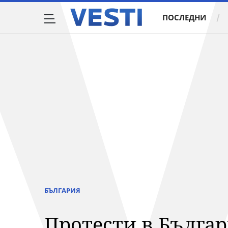
ПОСЛЕДНИ
БЪЛГАРИЯ
Протести в Българ