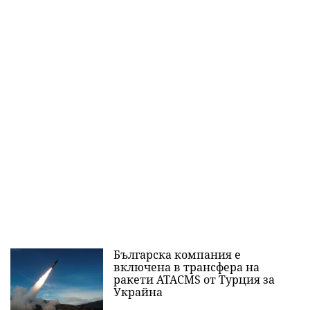
Българска компания е
включена в трансфера на
ракети ATACMS от Турция за
Украйна