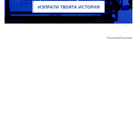
ИЗПРАТИ ТВОЯТА ИСТОРИЯ