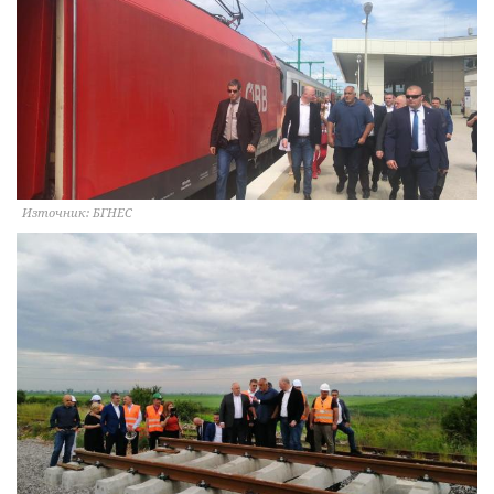
Източник: БГНЕС