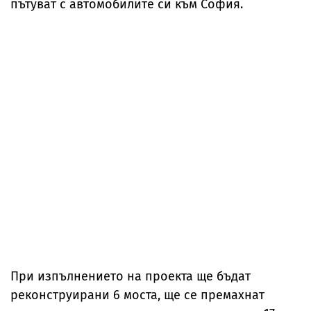
пътуват с автомобилите си към София.
При изпълнението на проекта ще бъдат
реконструирани 6 моста, ще се премахнат