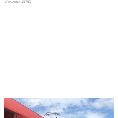
Източник: БГНЕС