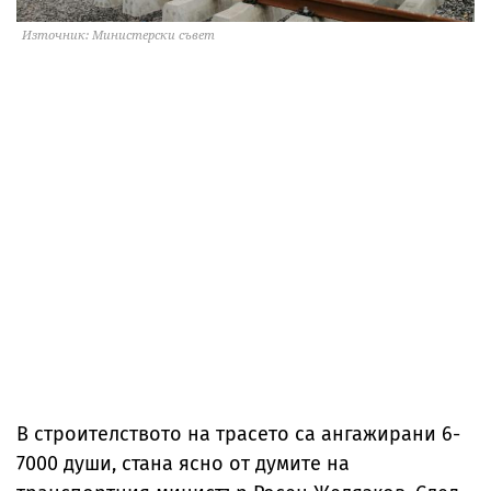
Източник: Министерски съвет
В строителството на трасето са ангажирани 6-
7000 души, стана ясно от думите на