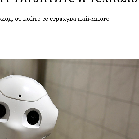
иод, от който се страхува най-много