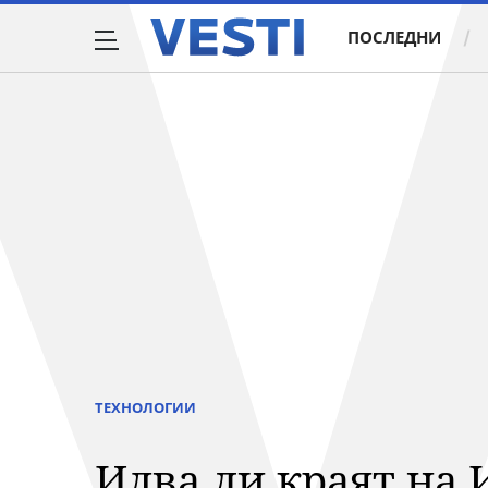
ПОСЛЕДНИ
ТЕХНОЛОГИИ
Идва ли краят на 