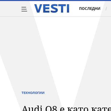
ПОСЛЕДНИ
ТЕХНОЛОГИИ
Audi Q8 е като кат