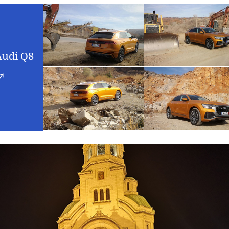
Audi Q8