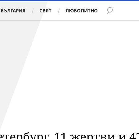
БЪЛГАРИЯ
СВЯТ
ЛЮБОПИТНО
етербург, 11 жертви и 