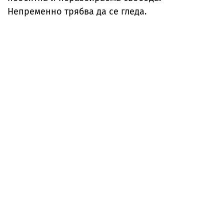
Непременно трябва да се гледа.