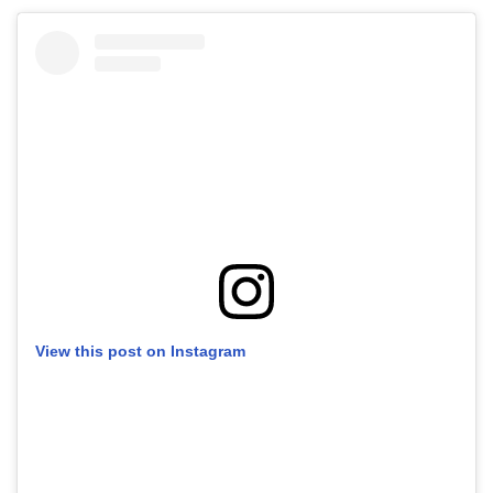
View this post on Instagram