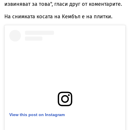
извиняват за това", гласи друг от коментарите.
На снимката косата на Кембъл е на плитки.
View this post on Instagram