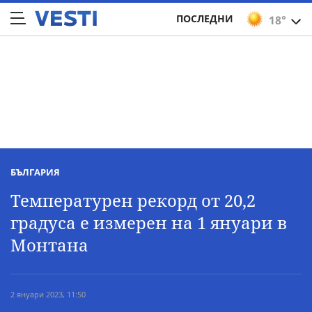
ПОСЛЕДНИ
18°
БЪЛГАРИЯ
Температурен рекорд от 20,2
градуса е измерен на 1 януари в
Монтана
2 януари 2023, 11:50