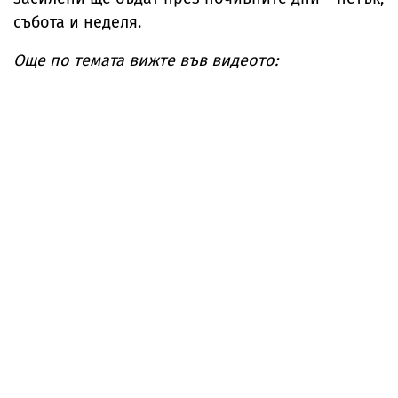
събота и неделя.
Още по темата вижте във видеото: