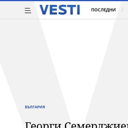
ПОСЛЕДНИ
БЪЛГАРИЯ
Георги Семерджиев