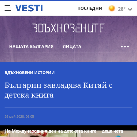
ПОСЛЕДНИ
28°
НАШАТА БЪЛГАРИЯ
ЛИЦАТА
ВДЪХНОВЕНИ ИСТОРИИ
Българин завладява Китай с
детска книга
26 май 2020, 06:05