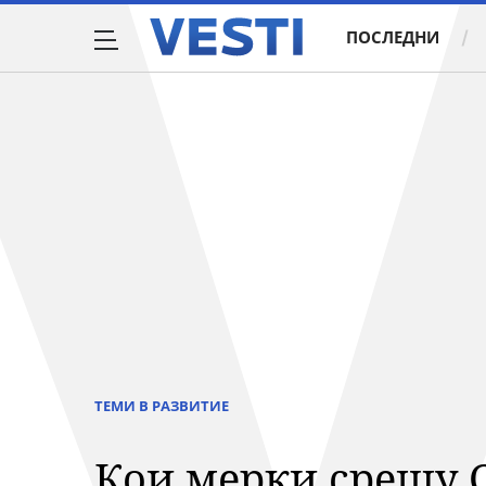
ПОСЛЕДНИ
ТЕМИ В РАЗВИТИЕ
Кои мерки срещу C