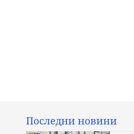
Последни новини