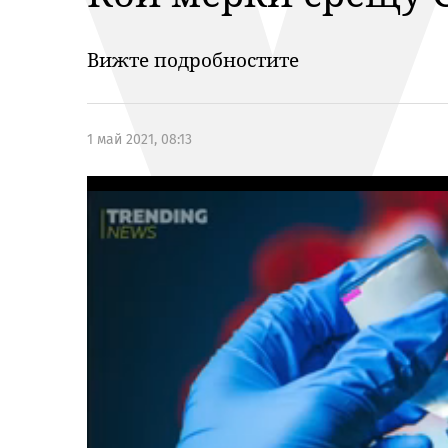
Вижте подробностите
1 май 2021, 08:13