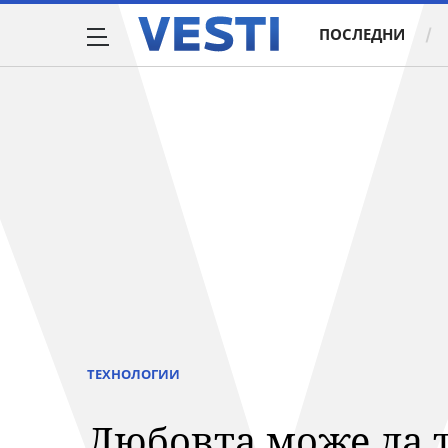
ПОСЛЕДНИ
ТЕХНОЛОГИИ
Любовта може да 