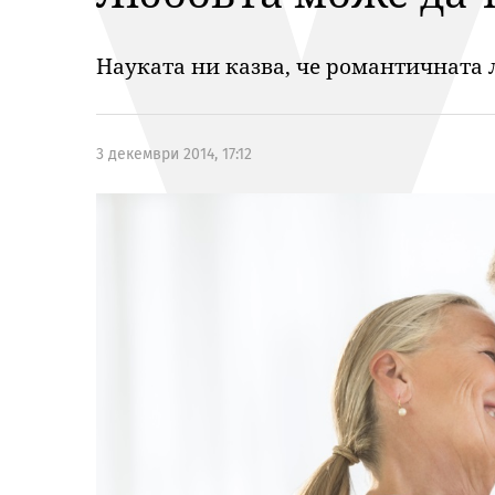
Науката ни казва, че романтичната
3 декември 2014, 17:12