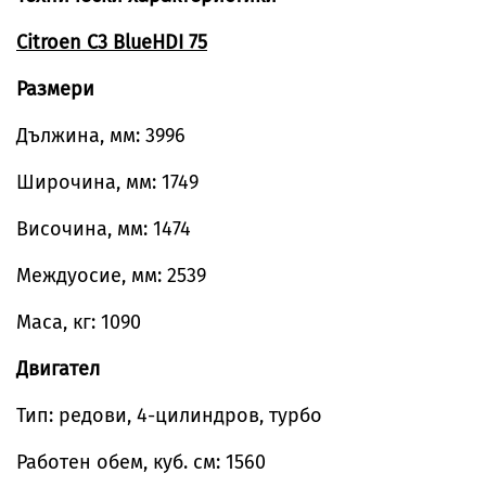
Citroen C3 BlueHDI 75
Размери
Дължина, мм: 3996
Широчина, мм: 1749
Височина, мм: 1474
Междуосие, мм: 2539
Маса, кг: 1090
Двигател
Тип: редови, 4-цилиндров, турбо
Работен обем, куб. см: 1560