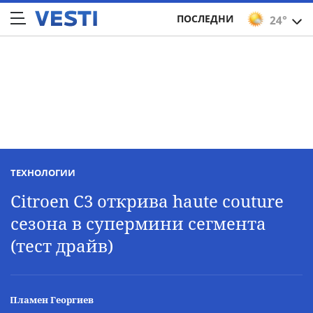
ПОСЛЕДНИ
24°
ТЕХНОЛОГИИ
Citroen C3 открива haute couture
сезона в супермини сегмента
(тест драйв)
Пламен Георгиев