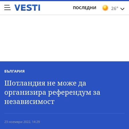
ПОСЛЕДНИ
26°
БЪЛГАРИЯ
Шотландия не може да
организира референдум за
независимост
23 ноември 2022, 14:29