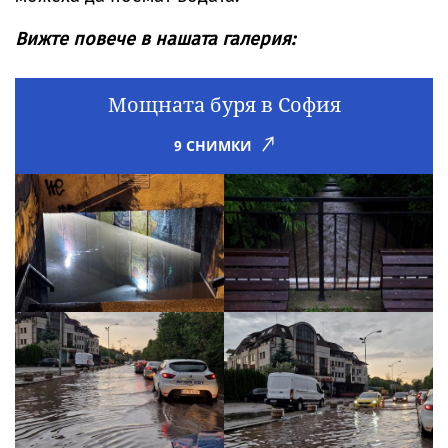
Вижте повече в нашата галерия:
Мощната буря в София
9 СНИМКИ