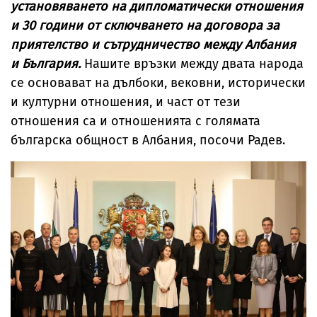
установяването на дипломатически отношения
и 30 години от сключването на договора за
приятелство и сътрудничество между Албания
и България.
Нашите връзки между двата народа
се основават на дълбоки, вековни, исторически
и културни отношения, и част от тези
отношения са и отношенията с голямата
българска общност в Албания, посочи Радев.