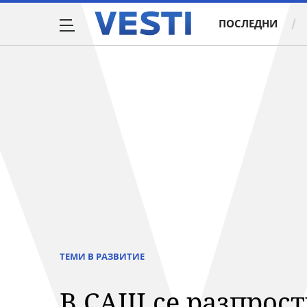
ПОСЛЕДНИ
ТЕМИ В РАЗВИТИЕ
В САЩ се разпрост