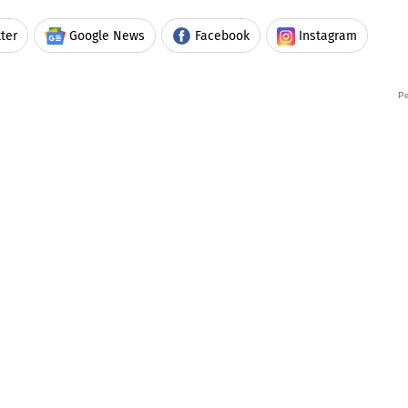
ter
Google News
Facebook
Instagram