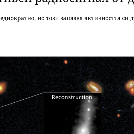
еднократно, но този запазва активността си 