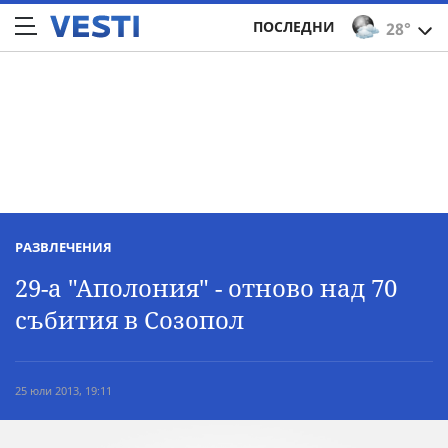
ПОСЛЕДНИ
28°
РАЗВЛЕЧЕНИЯ
29-а "Аполония" - отново над 70
събития в Созопол
25 юли 2013, 19:11