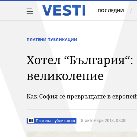
ПОСЛЕДНИ
ПЛАТЕНИ ПУБЛИКАЦИИ
Хотел “България“:
великолепие
Как София се превръщаше в европей
8 октомври 2018, 08:00
Платена публикация