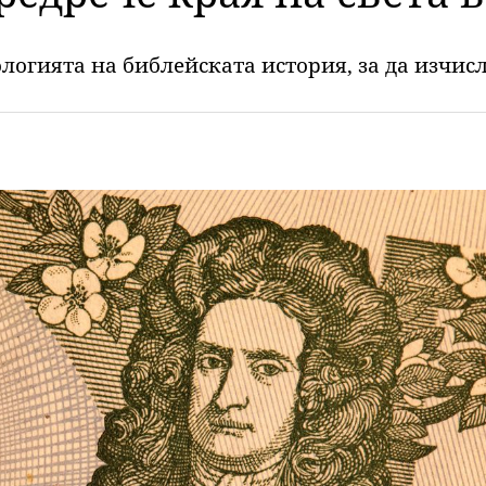
огията на библейската история, за да изчис