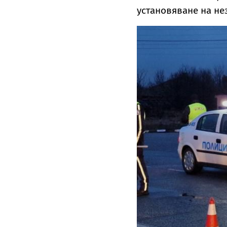
установяване на не