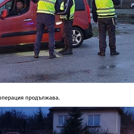
операция продължава.