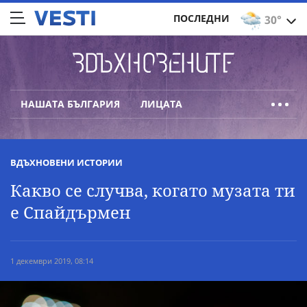
ПОСЛЕДНИ
30°
НАШАТА БЪЛГАРИЯ
ЛИЦАТА
ВДЪХНОВЕНИ ИСТОРИИ
Какво се случва, когато музата ти
е Спайдърмен
1 декември 2019, 08:14