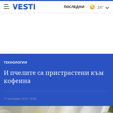
ПОСЛЕДНИ
24°
ТЕХНОЛОГИИ
И пчелите са пристрастени към
кофеина
17 октомври 2015, 10:00