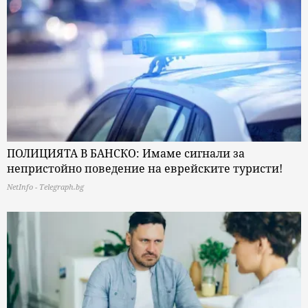
ПОЛИЦИЯТА В БАНСКО: Имаме сигнали за
непристойно поведение на еврейските туристи!
NetInfo - Telegraph.bg