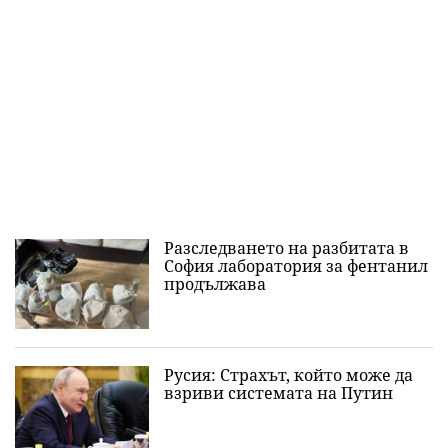
Разследването на разбитата в
София лаборатория за фентанил
продължава
Русия: Страхът, който може да
взриви системата на Путин