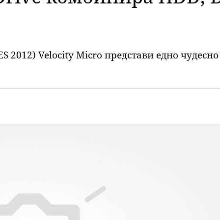
CES 2012) Velocity Micro представи едно чудес