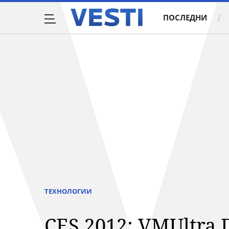
ПОСЛЕДНИ
ТЕХНОЛОГИИ
CES 2012: VMUltra