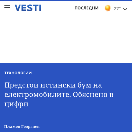
ПОСЛЕДНИ
27°
ТЕХНОЛОГИИ
Предстои истински бум на
електромобилите. Обяснено в
цифри
Пламен Георгиев