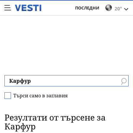
ПОСЛЕДНИ
20°
Търси само в заглавия
Резултати от търсене за
Карфур