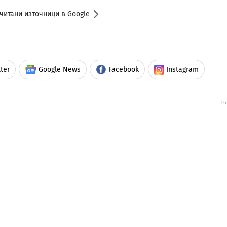
читани източници в Google
ter
Google News
Facebook
Instagram