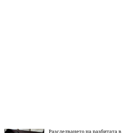
Разследването на разбитата в