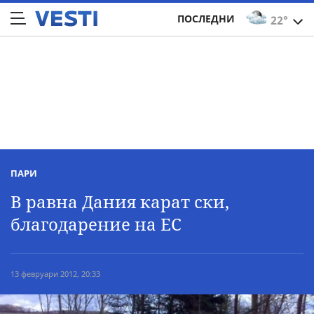
ПОСЛЕДНИ
22°
ПАРИ
В равна Дания карат ски,
благодарение на ЕС
13 февруари 2012, 20:33