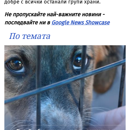
добре с всички останали групи храни.
Не пропускайте най-важните новини -
последвайте ни в
Google News Showcase
По темата