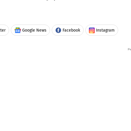
ter
Google News
Facebook
Instagram